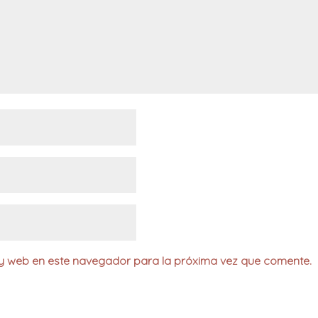
 y web en este navegador para la próxima vez que comente.