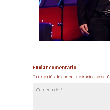
Enviar comentario
Tu dirección de correo electrónico no será