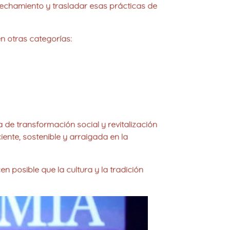
ovechamiento
y trasladar esas prácticas de
n otras categorías:
e transformación social y revitalización
nte, sostenible y arraigada en la
en posible que la cultura y la tradición