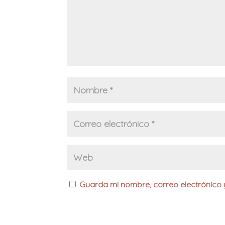
Guarda mi nombre, correo electrónico