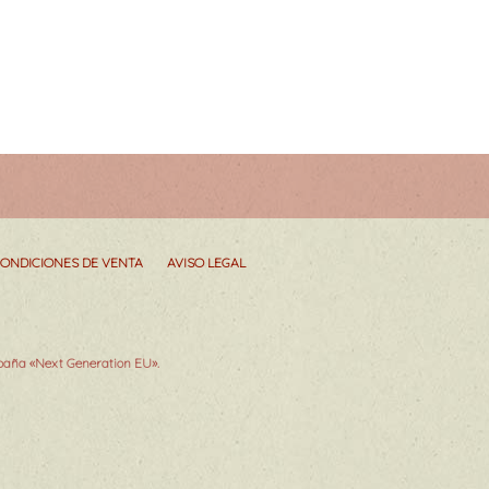
ONDICIONES DE VENTA
AVISO LEGAL
spaña «Next Generation EU».