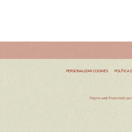
PERSONALIZAR COOKIES
POLÍTICA 
Página web financiada por 