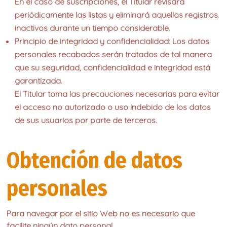
En el caso de suscripciones, el Titular revisará
periódicamente las listas y eliminará aquellos registros
inactivos durante un tiempo considerable.
Principio de integridad y confidencialidad: Los datos
personales recabados serán tratados de tal manera
que su seguridad, confidencialidad e integridad está
garantizada.
El Titular toma las precauciones necesarias para evitar
el acceso no autorizado o uso indebido de los datos
de sus usuarios por parte de terceros.
Obtención de datos
personales
Para navegar por el sitio Web no es necesario que
facilite ningún dato personal.