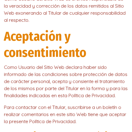
la veracidad y corrección de los datos remitidos al Sitio
Web exonerando al Titular de cualquier responsabilidad
al respecto.
Aceptación y
consentimiento
Como Usuario del Sitio Web declara haber sido
informado de las condiciones sobre protección de datos
de carácter personal, acepta y consiente el tratamiento
de los mismos por parte del Titular en la forma y para las
finalidades indicadas en esta Política de Privacidad.
Para contactar con el Titular, suscribirse a un boletín o
realizar comentarios en este sitio Web tiene que aceptar
la presente Política de Privacidad.