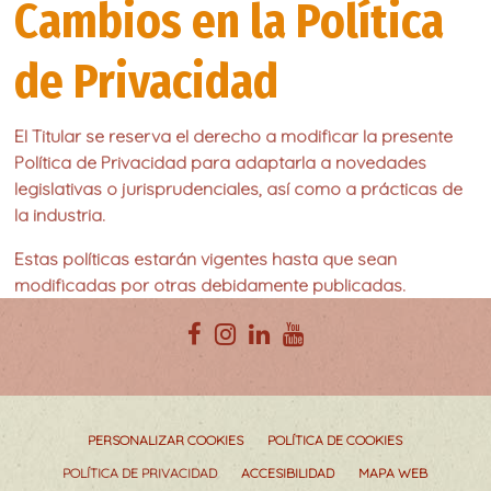
Cambios en la Política
de Privacidad
El Titular se reserva el derecho a modificar la presente
Política de Privacidad para adaptarla a novedades
legislativas o jurisprudenciales, así como a prácticas de
la industria.
Estas políticas estarán vigentes hasta que sean
modificadas por otras debidamente publicadas.
PERSONALIZAR COOKIES
POLÍTICA DE COOKIES
POLÍTICA DE PRIVACIDAD
ACCESIBILIDAD
MAPA WEB