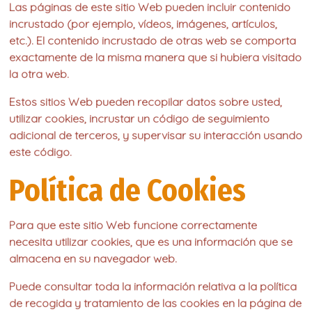
Las páginas de este sitio Web pueden incluir contenido
incrustado (por ejemplo, vídeos, imágenes, artículos,
etc.). El contenido incrustado de otras web se comporta
exactamente de la misma manera que si hubiera visitado
la otra web.
Estos sitios Web pueden recopilar datos sobre usted,
utilizar cookies, incrustar un código de seguimiento
adicional de terceros, y supervisar su interacción usando
este código.
Política de Cookies
Para que este sitio Web funcione correctamente
necesita utilizar cookies, que es una información que se
almacena en su navegador web.
Puede consultar toda la información relativa a la política
de recogida y tratamiento de las cookies en la página de