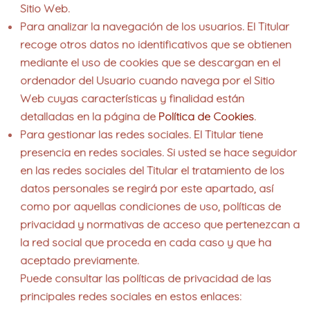
Sitio Web.
Para analizar la navegación de los usuarios. El Titular
recoge otros datos no identificativos que se obtienen
mediante el uso de cookies que se descargan en el
ordenador del Usuario cuando navega por el Sitio
Web cuyas características y finalidad están
detalladas en la página de
Política de Cookies
.
Para gestionar las redes sociales. El Titular tiene
presencia en redes sociales. Si usted se hace seguidor
en las redes sociales del Titular el tratamiento de los
datos personales se regirá por este apartado, así
como por aquellas condiciones de uso, políticas de
privacidad y normativas de acceso que pertenezcan a
la red social que proceda en cada caso y que ha
aceptado previamente.
Puede consultar las políticas de privacidad de las
principales redes sociales en estos enlaces: