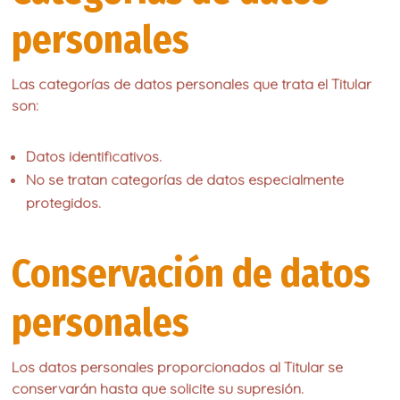
personales
Las categorías de datos personales que trata el Titular
son:
Datos identificativos.
No se tratan categorías de datos especialmente
protegidos.
Conservación de datos
personales
Los datos personales proporcionados al Titular se
conservarán hasta que solicite su supresión.