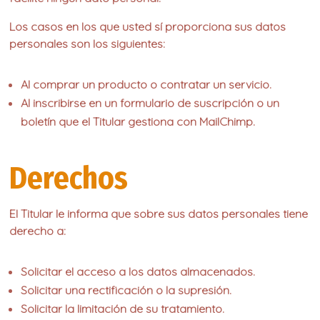
Los casos en los que usted sí proporciona sus datos
personales son los siguientes:
Al comprar un producto o contratar un servicio.
Al inscribirse en un formulario de suscripción o un
boletín que el Titular gestiona con MailChimp.
Derechos
El Titular le informa que sobre sus datos personales tiene
derecho a:
Solicitar el acceso a los datos almacenados.
Solicitar una rectificación o la supresión.
Solicitar la limitación de su tratamiento.