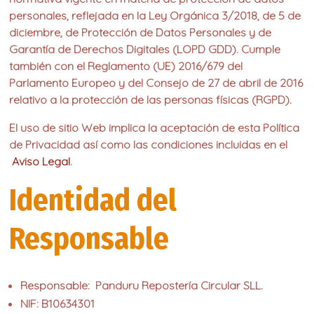
personales, reflejada en la Ley Orgánica 3/2018, de 5 de
diciembre, de Protección de Datos Personales y de
Garantía de Derechos Digitales (LOPD GDD). Cumple
también con el Reglamento (UE) 2016/679 del
Parlamento Europeo y del Consejo de 27 de abril de 2016
relativo a la protección de las personas físicas (RGPD).
El uso de sitio Web implica la aceptación de esta Política
de Privacidad así como las condiciones incluidas en el
Aviso Legal
.
Identidad del
Responsable
Responsable:
Panduru Repostería Circular SLL.
NIF:
B10634301