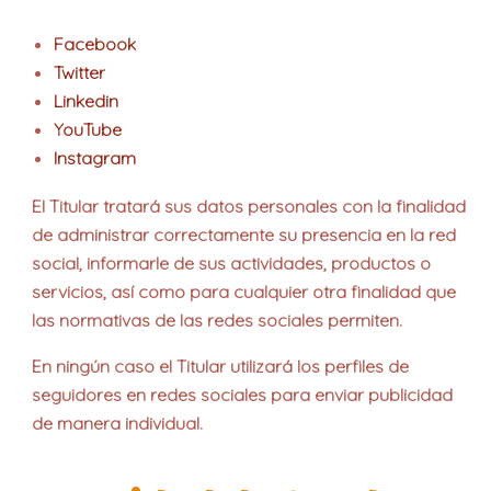
Facebook
Twitter
Linkedin
YouTube
Instagram
El Titular tratará sus datos personales con la finalidad
de administrar correctamente su presencia en la red
social, informarle de sus actividades, productos o
servicios, así como para cualquier otra finalidad que
las normativas de las redes sociales permiten.
En ningún caso el Titular utilizará los perfiles de
seguidores en redes sociales para enviar publicidad
de manera individual.