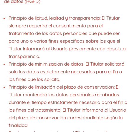
de datos (RGPD):
Principio de licitud, lealtad y transparencia: El Titular
siempre requerirá el consentimiento para el
tratamiento de los datos personales que puede ser
para uno o varios fines específicos sobre los que el
Titular informará al Usuario previamente con absoluta
transparencia.
Principio de minimización de datos: El Titular solicitará
solo los datos estrictamente necesarios para el fin o
los fines que los solicita.
Principio de limitación del plazo de conservación: El
Titular mantendrá los datos personales recabados
durante el tiempo estrictamente necesario para el fin o
los fines del tratamiento. El Titular informará al Usuario
del plazo de conservación correspondiente según la
finalidad.