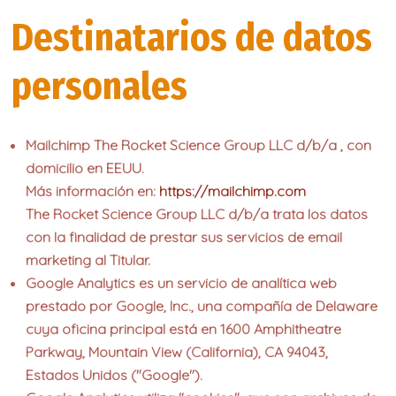
Destinatarios de datos
personales
Mailchimp
The Rocket Science Group LLC d/b/a , con
domicilio en EEUU.
Más información en:
https://mailchimp.com
The Rocket Science Group LLC d/b/a trata los datos
con la finalidad de prestar sus servicios de email
marketing al Titular.
Google Analytics
es un servicio de analítica web
prestado por Google, Inc., una compañía de Delaware
cuya oficina principal está en 1600 Amphitheatre
Parkway, Mountain View (California), CA 94043,
Estados Unidos ("Google").