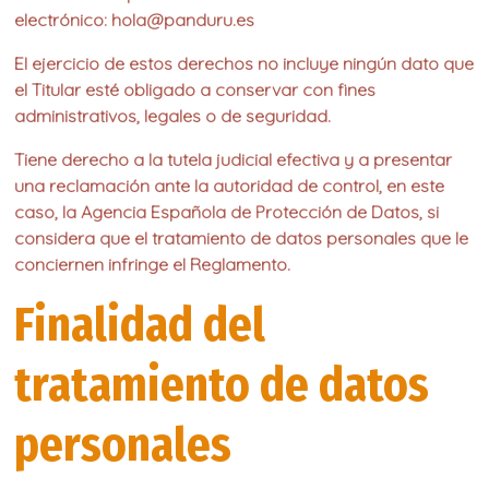
electrónico: hola@panduru.es
El ejercicio de estos derechos no incluye ningún dato que
el Titular esté obligado a conservar con fines
administrativos, legales o de seguridad.
Tiene derecho a la tutela judicial efectiva y a presentar
una reclamación ante la autoridad de control, en este
caso, la Agencia Española de Protección de Datos, si
considera que el tratamiento de datos personales que le
conciernen infringe el Reglamento.
Finalidad del
tratamiento de datos
personales