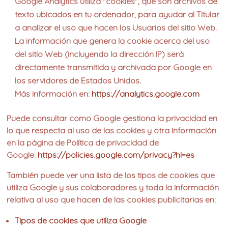
Google Analytics utiliza "cookies", que son archivos de
texto ubicados en tu ordenador, para ayudar al Titular
a analizar el uso que hacen los Usuarios del sitio Web.
La información que genera la cookie acerca del uso
del sitio Web (incluyendo la dirección IP) será
directamente transmitida y archivada por Google en
los servidores de Estados Unidos.
Más información en:
https://analytics.google.com
Puede consultar como Google gestiona la privacidad en
lo que respecta al uso de las cookies y otra información
en la página de Política de privacidad de
Google:
https://policies.google.com/privacy?hl=es
También puede ver una lista de los tipos de cookies que
utiliza Google y sus colaboradores y toda la información
relativa al uso que hacen de las cookies publicitarias en:
Tipos de cookies que utiliza Google