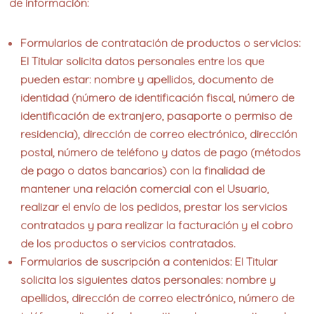
de información:
Formularios de contratación de productos o servicios:
El Titular solicita datos personales entre los que
pueden estar: nombre y apellidos, documento de
identidad (número de identificación fiscal, número de
identificación de extranjero, pasaporte o permiso de
residencia), dirección de correo electrónico, dirección
postal, número de teléfono y datos de pago (métodos
de pago o datos bancarios) con la finalidad de
mantener una relación comercial con el Usuario,
realizar el envío de los pedidos, prestar los servicios
contratados y para realizar la facturación y el cobro
de los productos o servicios contratados.
Formularios de suscripción a contenidos: El Titular
solicita los siguientes datos personales: nombre y
apellidos, dirección de correo electrónico, número de