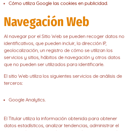
Cómo utiliza Google las cookies en publicidad
.
Navegación Web
Al navegar por el Sitio Web se pueden recoger datos no
identificativos, que pueden incluir, la dirección IP,
geolocalización, un registro de cómo se utilizan los
servicios y sitios, hábitos de navegación y otros datos
que no pueden ser utilizados para identificarle.
El sitio Web utiliza los siguientes servicios de análisis de
terceros:
Google Analytics.
El Titular utiliza la información obtenida para obtener
datos estadísticos, analizar tendencias, administrar el