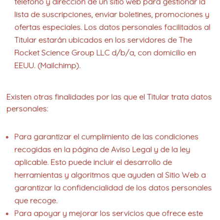
teléfono y dirección de un sitio web para gestionar la
lista de suscripciones, enviar boletines, promociones y
ofertas especiales. Los datos personales facilitados al
Titular estarán ubicados en los servidores de The
Rocket Science Group LLC d/b/a, con domicilio en
EEUU. (Mailchimp).
Existen otras finalidades por las que el Titular trata datos
personales:
Para garantizar el cumplimiento de las condiciones
recogidas en la página de Aviso Legal y de la ley
aplicable. Esto puede incluir el desarrollo de
herramientas y algoritmos que ayuden al Sitio Web a
garantizar la confidencialidad de los datos personales
que recoge.
Para apoyar y mejorar los servicios que ofrece este