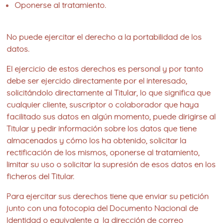
Oponerse al tratamiento.
No puede ejercitar el derecho a la portabilidad de los
datos.
El ejercicio de estos derechos es personal y por tanto
debe ser ejercido directamente por el interesado,
solicitándolo directamente al Titular, lo que significa que
cualquier cliente, suscriptor o colaborador que haya
facilitado sus datos en algún momento, puede dirigirse al
Titular y pedir información sobre los datos que tiene
almacenados y cómo los ha obtenido, solicitar la
rectificación de los mismos, oponerse al tratamiento,
limitar su uso o solicitar la supresión de esos datos en los
ficheros del Titular.
Para ejercitar sus derechos tiene que enviar su petición
junto con una fotocopia del Documento Nacional de
Identidad o equivalente a la dirección de correo