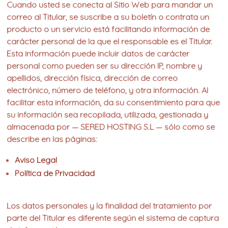
Cuando usted se conecta al Sitio Web para mandar un
correo al Titular, se suscribe a su boletín o contrata un
producto o un servicio está facilitando información de
carácter personal de la que el responsable es el Titular.
Esta información puede incluir datos de carácter
personal como pueden ser su dirección IP, nombre y
apellidos, dirección física, dirección de correo
electrónico, número de teléfono, y otra información. Al
facilitar esta información, da su consentimiento para que
su información sea recopilada, utilizada, gestionada y
almacenada por — SERED HOSTING S.L — sólo como se
describe en las páginas:
Aviso Legal
Política de Privacidad
Los datos personales y la finalidad del tratamiento por
parte del Titular es diferente según el sistema de captura