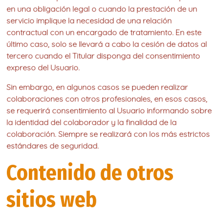
en una obligación legal o cuando la prestación de un
servicio implique la necesidad de una relación
contractual con un encargado de tratamiento. En este
último caso, solo se llevará a cabo la cesión de datos al
tercero cuando el Titular disponga del consentimiento
expreso del Usuario.
Sin embargo, en algunos casos se pueden realizar
colaboraciones con otros profesionales, en esos casos,
se requerirá consentimiento al Usuario informando sobre
la identidad del colaborador y la finalidad de la
colaboración. Siempre se realizará con los más estrictos
estándares de seguridad.
Contenido de otros
sitios web