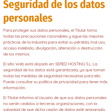
Seguridad de los datos
personales
Para proteger sus datos personales, el Titular toma
todas las precauciones razonables y sigue las mejores
prácticas de la industria para evitar su pérdida, mal uso,
acceso indebido, divulgación, alteración o destrucción
de los mismos.
El sitio Web está alojado en: SERED HOSTING S.L. La
seguridad de los datos está garantizada, ya que toman
todas las medidas de seguridad necesarias para ello.
Puede consultar su política de privacidad para tener más
información.
El Titular informa al Usuario de que sus datos personales
no serán cedidos a terceras organizaciones, con la
salvedad de que dicha cesión de datos esté amparada