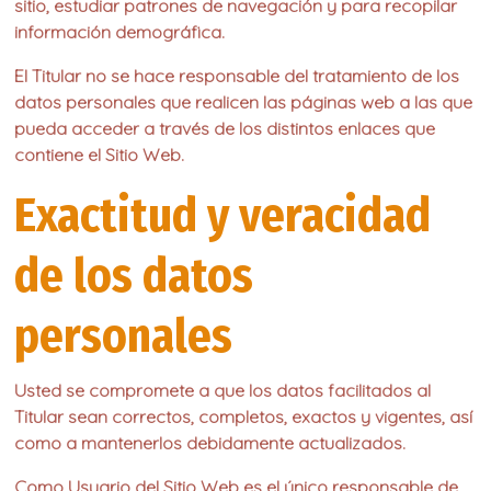
sitio, estudiar patrones de navegación y para recopilar
información demográfica.
El Titular no se hace responsable del tratamiento de los
datos personales que realicen las páginas web a las que
pueda acceder a través de los distintos enlaces que
contiene el Sitio Web.
Exactitud y veracidad
de los datos
personales
Usted se compromete a que los datos facilitados al
Titular sean correctos, completos, exactos y vigentes, así
como a mantenerlos debidamente actualizados.
Como Usuario del Sitio Web es el único responsable de