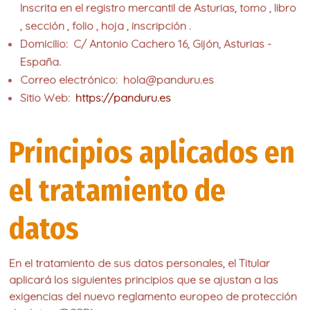
Inscrita en el registro mercantil de Asturias, tomo , libro
, sección , folio , hoja , inscripción .
Domicilio:
C/ Antonio Cachero 16, Gijón, Asturias -
España.
Correo electrónico:
hola@panduru.es
Sitio Web:
https://panduru.es
Principios aplicados en
el tratamiento de
datos
En el tratamiento de sus datos personales, el Titular
aplicará los siguientes principios que se ajustan a las
exigencias del nuevo reglamento europeo de protección