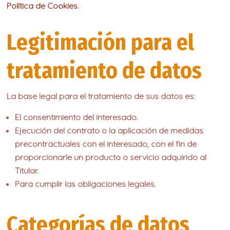
Política de Cookies
.
Legitimación para el
tratamiento de datos
La base legal para el tratamiento de sus datos es:
El consentimiento del interesado.
Ejecución del contrato o la aplicación de medidas
precontractuales con el interesado, con el fin de
proporcionarle un producto o servicio adquirido al
Titular.
Para cumplir las obligaciones legales.
Categorías de datos