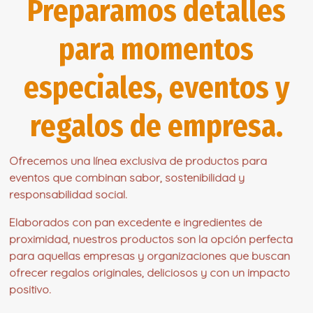
Preparamos detalles
para momentos
especiales, eventos y
regalos de empresa.
Ofrecemos una línea exclusiva de productos para
eventos que combinan sabor, sostenibilidad y
responsabilidad social.
Elaborados con pan excedente e ingredientes de
proximidad, nuestros productos son la opción perfecta
para aquellas empresas y organizaciones que buscan
ofrecer regalos originales, deliciosos y con un impacto
positivo.