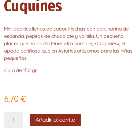
Cuquines
Mini cookies llenas de sabor. Hechas con pan, harina de
escanda, pepitas de chocolate y vainilla. Un pequeño
placer que no podía tener otro nombre, «Cuquines», el
apodo cariñoso que en Asturies utilizamos para las niñas
pequeñas.
Caja de 150 gr.
6,70
€
Cuquines
Añadir al carrito
cantidad